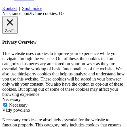
Kontakt
|
Spolupráce
Na stránce používáme cookies.
Ok
Zavřít
Privacy Overview
This website uses cookies to improve your experience while you
navigate through the website. Out of these, the cookies that are
categorized as necessary are stored on your browser as they are
essential for the working of basic functionalities of the website. We
also use third-party cookies that help us analyze and understand how
you use this website. These cookies will be stored in your browser
only with your consent. You also have the option to opt-out of these
cookies. But opting out of some of these cookies may affect your
browsing experience.
Necessary
Necessary
Vždy povoleno
Necessary cookies are absolutely essential for the website to
function properly. This category only includes cookies that ensures