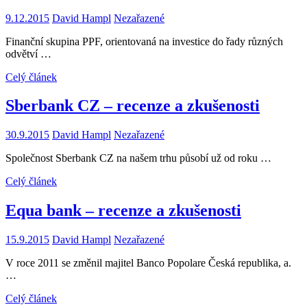
9.12.2015
David Hampl
Nezařazené
Finanční skupina PPF, orientovaná na investice do řady různých
odvětví …
Celý článek
Sberbank CZ – recenze a zkušenosti
30.9.2015
David Hampl
Nezařazené
Společnost Sberbank CZ na našem trhu působí už od roku …
Celý článek
Equa bank – recenze a zkušenosti
15.9.2015
David Hampl
Nezařazené
V roce 2011 se změnil majitel Banco Popolare Česká republika, a.
…
Celý článek