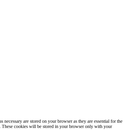
s necessary are stored on your browser as they are essential for the
e. These cookies will be stored in your browser only with your