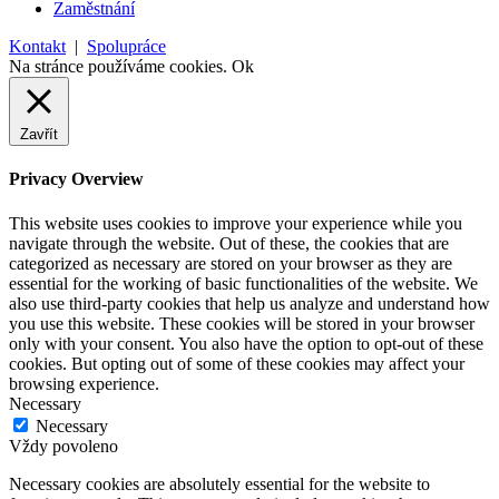
Zaměstnání
Kontakt
|
Spolupráce
Na stránce používáme cookies.
Ok
Zavřít
Privacy Overview
This website uses cookies to improve your experience while you
navigate through the website. Out of these, the cookies that are
categorized as necessary are stored on your browser as they are
essential for the working of basic functionalities of the website. We
also use third-party cookies that help us analyze and understand how
you use this website. These cookies will be stored in your browser
only with your consent. You also have the option to opt-out of these
cookies. But opting out of some of these cookies may affect your
browsing experience.
Necessary
Necessary
Vždy povoleno
Necessary cookies are absolutely essential for the website to