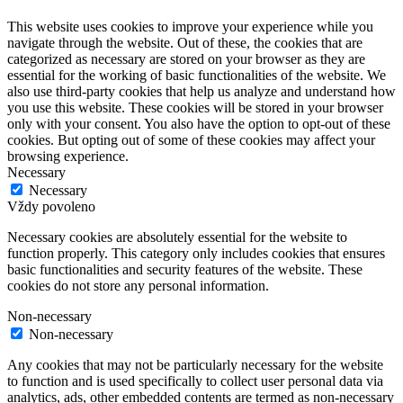
This website uses cookies to improve your experience while you
navigate through the website. Out of these, the cookies that are
categorized as necessary are stored on your browser as they are
essential for the working of basic functionalities of the website. We
also use third-party cookies that help us analyze and understand how
you use this website. These cookies will be stored in your browser
only with your consent. You also have the option to opt-out of these
cookies. But opting out of some of these cookies may affect your
browsing experience.
Necessary
Necessary
Vždy povoleno
Necessary cookies are absolutely essential for the website to
function properly. This category only includes cookies that ensures
basic functionalities and security features of the website. These
cookies do not store any personal information.
Non-necessary
Non-necessary
Any cookies that may not be particularly necessary for the website
to function and is used specifically to collect user personal data via
analytics, ads, other embedded contents are termed as non-necessary