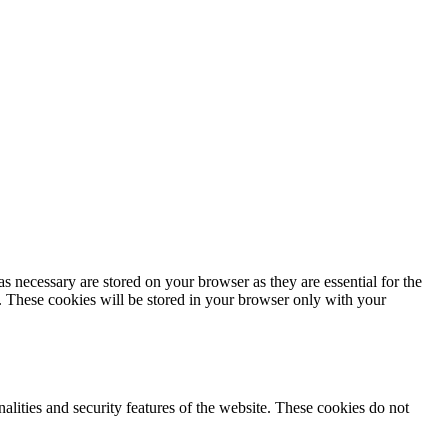
s necessary are stored on your browser as they are essential for the
e. These cookies will be stored in your browser only with your
nalities and security features of the website. These cookies do not