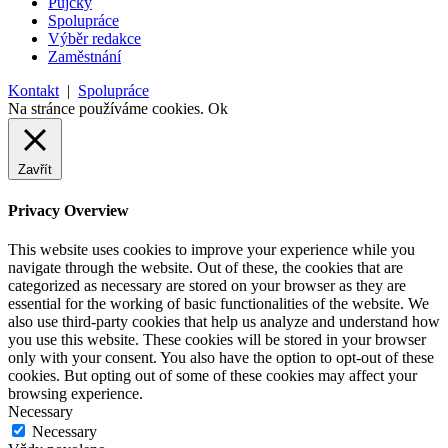
Půjčky
Spolupráce
Výběr redakce
Zaměstnání
Kontakt
|
Spolupráce
Na stránce používáme cookies.
Ok
Zavřít
Privacy Overview
This website uses cookies to improve your experience while you
navigate through the website. Out of these, the cookies that are
categorized as necessary are stored on your browser as they are
essential for the working of basic functionalities of the website. We
also use third-party cookies that help us analyze and understand how
you use this website. These cookies will be stored in your browser
only with your consent. You also have the option to opt-out of these
cookies. But opting out of some of these cookies may affect your
browsing experience.
Necessary
Necessary