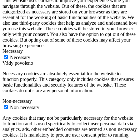
This website uses cookies to improve your experience while you
navigate through the website. Out of these, the cookies that are
categorized as necessary are stored on your browser as they are
essential for the working of basic functionalities of the website. We
also use third-party cookies that help us analyze and understand how
you use this website. These cookies will be stored in your browser
only with your consent. You also have the option to opt-out of these
cookies. But opting out of some of these cookies may affect your
browsing experience.
Necessary
Necessary
Vždy povoleno
Necessary cookies are absolutely essential for the website to
function properly. This category only includes cookies that ensures
basic functionalities and security features of the website. These
cookies do not store any personal information.
Non-necessary
Non-necessary
Any cookies that may not be particularly necessary for the website
to function and is used specifically to collect user personal data via
analytics, ads, other embedded contents are termed as non-necessary
cookies. It is mandatory to procure user consent prior to running