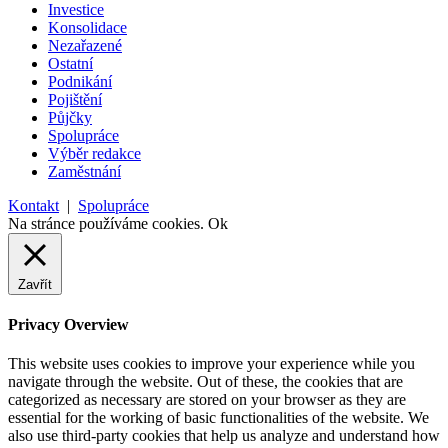
Investice
Konsolidace
Nezařazené
Ostatní
Podnikání
Pojištění
Půjčky
Spolupráce
Výběr redakce
Zaměstnání
Kontakt
|
Spolupráce
Na stránce používáme cookies.
Ok
Zavřít
Privacy Overview
This website uses cookies to improve your experience while you
navigate through the website. Out of these, the cookies that are
categorized as necessary are stored on your browser as they are
essential for the working of basic functionalities of the website. We
also use third-party cookies that help us analyze and understand how