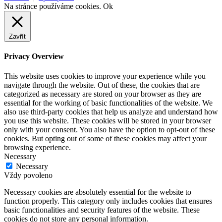
Na stránce používáme cookies.
Ok
Zavřít
Privacy Overview
This website uses cookies to improve your experience while you
navigate through the website. Out of these, the cookies that are
categorized as necessary are stored on your browser as they are
essential for the working of basic functionalities of the website. We
also use third-party cookies that help us analyze and understand how
you use this website. These cookies will be stored in your browser
only with your consent. You also have the option to opt-out of these
cookies. But opting out of some of these cookies may affect your
browsing experience.
Necessary
Necessary
Vždy povoleno
Necessary cookies are absolutely essential for the website to
function properly. This category only includes cookies that ensures
basic functionalities and security features of the website. These
cookies do not store any personal information.