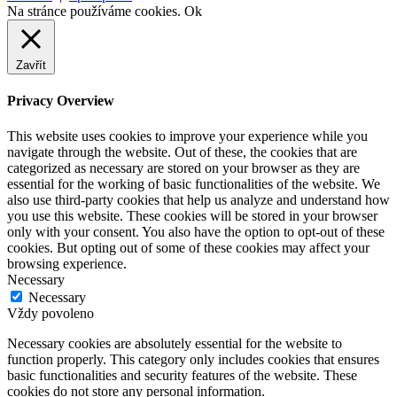
Na stránce používáme cookies.
Ok
Zavřít
Privacy Overview
This website uses cookies to improve your experience while you
navigate through the website. Out of these, the cookies that are
categorized as necessary are stored on your browser as they are
essential for the working of basic functionalities of the website. We
also use third-party cookies that help us analyze and understand how
you use this website. These cookies will be stored in your browser
only with your consent. You also have the option to opt-out of these
cookies. But opting out of some of these cookies may affect your
browsing experience.
Necessary
Necessary
Vždy povoleno
Necessary cookies are absolutely essential for the website to
function properly. This category only includes cookies that ensures
basic functionalities and security features of the website. These
cookies do not store any personal information.