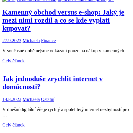
Kamenný obchod versus e-shop: Jaký je
mezi nimi rozdíl a co se kde vyplatí
kupovat?
27.9.2023
Michaela
Finance
V současné době nejsme odkázání pouze na nákup v kamenných …
Celý článek
Jak jednoduše zrychlit internet v
domácnosti?
14.8.2023
Michaela
Ostatní
V dnešní digitální éře je rychlý a spolehlivý internet nezbytností pro
…
Celý článek