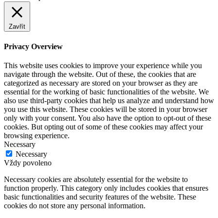
Zavřít
Privacy Overview
This website uses cookies to improve your experience while you
navigate through the website. Out of these, the cookies that are
categorized as necessary are stored on your browser as they are
essential for the working of basic functionalities of the website. We
also use third-party cookies that help us analyze and understand how
you use this website. These cookies will be stored in your browser
only with your consent. You also have the option to opt-out of these
cookies. But opting out of some of these cookies may affect your
browsing experience.
Necessary
Necessary
Vždy povoleno
Necessary cookies are absolutely essential for the website to
function properly. This category only includes cookies that ensures
basic functionalities and security features of the website. These
cookies do not store any personal information.