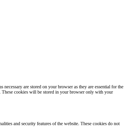
s necessary are stored on your browser as they are essential for the
e. These cookies will be stored in your browser only with your
nalities and security features of the website. These cookies do not