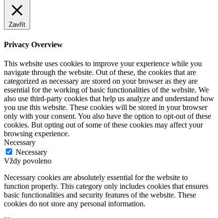
Zavřít
Privacy Overview
This website uses cookies to improve your experience while you
navigate through the website. Out of these, the cookies that are
categorized as necessary are stored on your browser as they are
essential for the working of basic functionalities of the website. We
also use third-party cookies that help us analyze and understand how
you use this website. These cookies will be stored in your browser
only with your consent. You also have the option to opt-out of these
cookies. But opting out of some of these cookies may affect your
browsing experience.
Necessary
Necessary
Vždy povoleno
Necessary cookies are absolutely essential for the website to
function properly. This category only includes cookies that ensures
basic functionalities and security features of the website. These
cookies do not store any personal information.