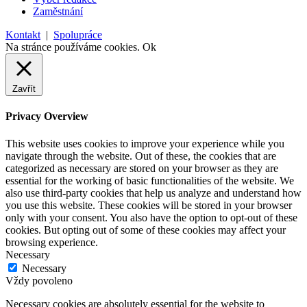
Zaměstnání
Kontakt
|
Spolupráce
Na stránce používáme cookies.
Ok
Zavřít
Privacy Overview
This website uses cookies to improve your experience while you
navigate through the website. Out of these, the cookies that are
categorized as necessary are stored on your browser as they are
essential for the working of basic functionalities of the website. We
also use third-party cookies that help us analyze and understand how
you use this website. These cookies will be stored in your browser
only with your consent. You also have the option to opt-out of these
cookies. But opting out of some of these cookies may affect your
browsing experience.
Necessary
Necessary
Vždy povoleno
Necessary cookies are absolutely essential for the website to