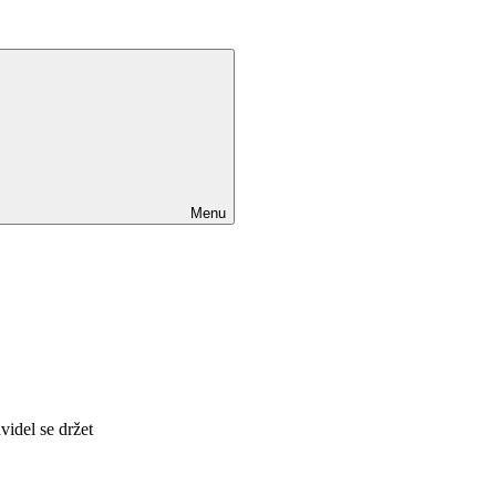
Menu
videl se držet