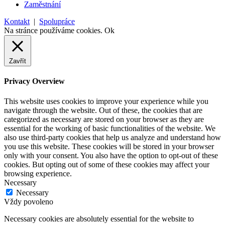
Zaměstnání
Kontakt
|
Spolupráce
Na stránce používáme cookies.
Ok
Zavřít
Privacy Overview
This website uses cookies to improve your experience while you
navigate through the website. Out of these, the cookies that are
categorized as necessary are stored on your browser as they are
essential for the working of basic functionalities of the website. We
also use third-party cookies that help us analyze and understand how
you use this website. These cookies will be stored in your browser
only with your consent. You also have the option to opt-out of these
cookies. But opting out of some of these cookies may affect your
browsing experience.
Necessary
Necessary
Vždy povoleno
Necessary cookies are absolutely essential for the website to