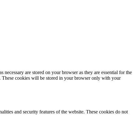
s necessary are stored on your browser as they are essential for the
e. These cookies will be stored in your browser only with your
nalities and security features of the website. These cookies do not