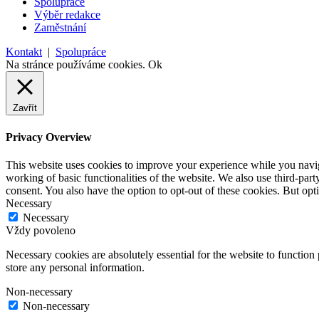
Spolupráce
Výběr redakce
Zaměstnání
Kontakt
|
Spolupráce
Na stránce používáme cookies.
Ok
Zavřít
Privacy Overview
This website uses cookies to improve your experience while you navigat
working of basic functionalities of the website. We also use third-pa
consent. You also have the option to opt-out of these cookies. But op
Necessary
Necessary
Vždy povoleno
Necessary cookies are absolutely essential for the website to function 
store any personal information.
Non-necessary
Non-necessary