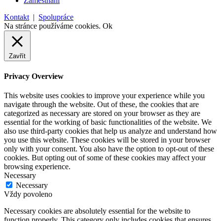
Zaměstnání
Kontakt
|
Spolupráce
Na stránce používáme cookies.
Ok
Zavřít
Privacy Overview
This website uses cookies to improve your experience while you
navigate through the website. Out of these, the cookies that are
categorized as necessary are stored on your browser as they are
essential for the working of basic functionalities of the website. We
also use third-party cookies that help us analyze and understand how
you use this website. These cookies will be stored in your browser
only with your consent. You also have the option to opt-out of these
cookies. But opting out of some of these cookies may affect your
browsing experience.
Necessary
Necessary
Vždy povoleno
Necessary cookies are absolutely essential for the website to
function properly. This category only includes cookies that ensures