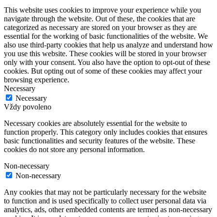
This website uses cookies to improve your experience while you
navigate through the website. Out of these, the cookies that are
categorized as necessary are stored on your browser as they are
essential for the working of basic functionalities of the website. We
also use third-party cookies that help us analyze and understand how
you use this website. These cookies will be stored in your browser
only with your consent. You also have the option to opt-out of these
cookies. But opting out of some of these cookies may affect your
browsing experience.
Necessary
Necessary
Vždy povoleno
Necessary cookies are absolutely essential for the website to
function properly. This category only includes cookies that ensures
basic functionalities and security features of the website. These
cookies do not store any personal information.
Non-necessary
Non-necessary
Any cookies that may not be particularly necessary for the website
to function and is used specifically to collect user personal data via
analytics, ads, other embedded contents are termed as non-necessary