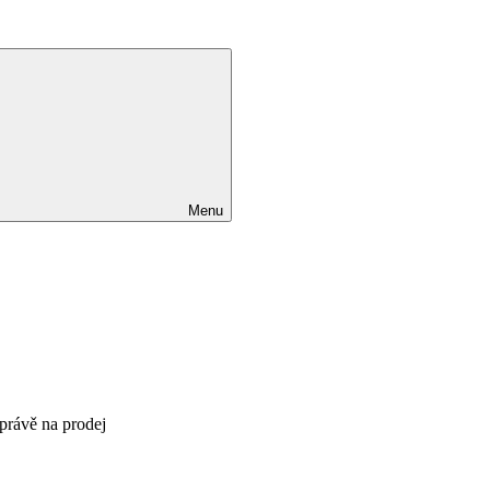
Menu
 právě na prodej