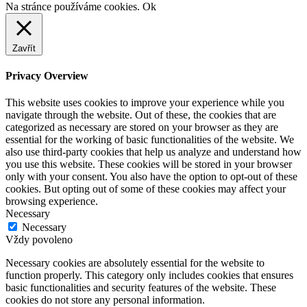
Na stránce používáme cookies.
Ok
Zavřít
Privacy Overview
This website uses cookies to improve your experience while you
navigate through the website. Out of these, the cookies that are
categorized as necessary are stored on your browser as they are
essential for the working of basic functionalities of the website. We
also use third-party cookies that help us analyze and understand how
you use this website. These cookies will be stored in your browser
only with your consent. You also have the option to opt-out of these
cookies. But opting out of some of these cookies may affect your
browsing experience.
Necessary
Necessary
Vždy povoleno
Necessary cookies are absolutely essential for the website to
function properly. This category only includes cookies that ensures
basic functionalities and security features of the website. These
cookies do not store any personal information.