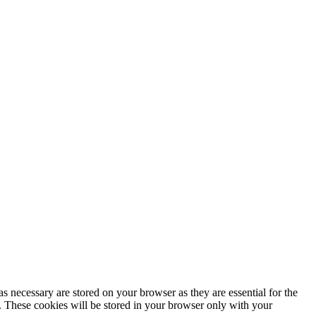
s necessary are stored on your browser as they are essential for the
e. These cookies will be stored in your browser only with your