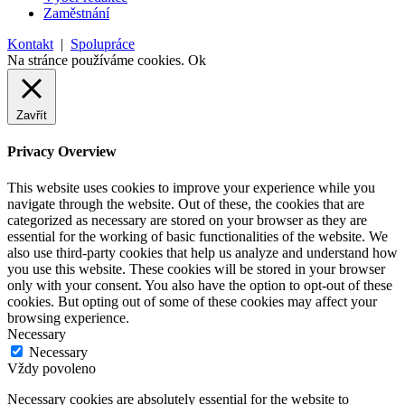
Zaměstnání
Kontakt
|
Spolupráce
Na stránce používáme cookies.
Ok
Zavřít
Privacy Overview
This website uses cookies to improve your experience while you
navigate through the website. Out of these, the cookies that are
categorized as necessary are stored on your browser as they are
essential for the working of basic functionalities of the website. We
also use third-party cookies that help us analyze and understand how
you use this website. These cookies will be stored in your browser
only with your consent. You also have the option to opt-out of these
cookies. But opting out of some of these cookies may affect your
browsing experience.
Necessary
Necessary
Vždy povoleno
Necessary cookies are absolutely essential for the website to