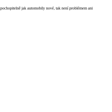
ze pochopitelně jak automobily nové, tak není problémem ani