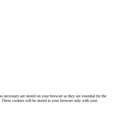
s necessary are stored on your browser as they are essential for the
e. These cookies will be stored in your browser only with your