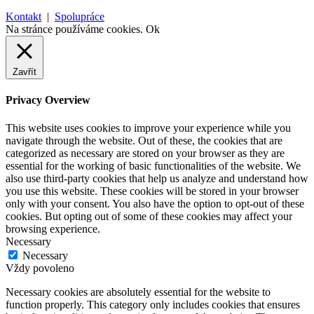
Kontakt
|
Spolupráce
Na stránce používáme cookies.
Ok
Zavřít
Privacy Overview
This website uses cookies to improve your experience while you
navigate through the website. Out of these, the cookies that are
categorized as necessary are stored on your browser as they are
essential for the working of basic functionalities of the website. We
also use third-party cookies that help us analyze and understand how
you use this website. These cookies will be stored in your browser
only with your consent. You also have the option to opt-out of these
cookies. But opting out of some of these cookies may affect your
browsing experience.
Necessary
Necessary
Vždy povoleno
Necessary cookies are absolutely essential for the website to
function properly. This category only includes cookies that ensures