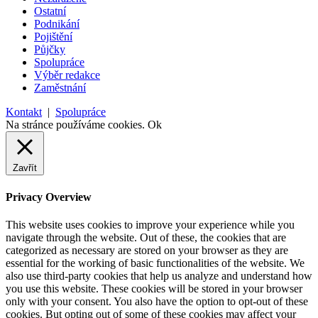
Ostatní
Podnikání
Pojištění
Půjčky
Spolupráce
Výběr redakce
Zaměstnání
Kontakt
|
Spolupráce
Na stránce používáme cookies.
Ok
Zavřít
Privacy Overview
This website uses cookies to improve your experience while you
navigate through the website. Out of these, the cookies that are
categorized as necessary are stored on your browser as they are
essential for the working of basic functionalities of the website. We
also use third-party cookies that help us analyze and understand how
you use this website. These cookies will be stored in your browser
only with your consent. You also have the option to opt-out of these
cookies. But opting out of some of these cookies may affect your