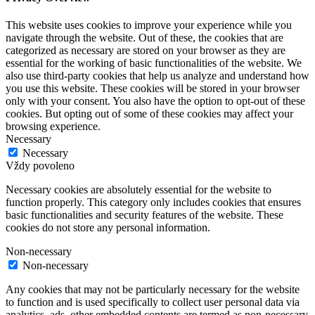
This website uses cookies to improve your experience while you
navigate through the website. Out of these, the cookies that are
categorized as necessary are stored on your browser as they are
essential for the working of basic functionalities of the website. We
also use third-party cookies that help us analyze and understand how
you use this website. These cookies will be stored in your browser
only with your consent. You also have the option to opt-out of these
cookies. But opting out of some of these cookies may affect your
browsing experience.
Necessary
Necessary
Vždy povoleno
Necessary cookies are absolutely essential for the website to
function properly. This category only includes cookies that ensures
basic functionalities and security features of the website. These
cookies do not store any personal information.
Non-necessary
Non-necessary
Any cookies that may not be particularly necessary for the website
to function and is used specifically to collect user personal data via
analytics, ads, other embedded contents are termed as non-necessary