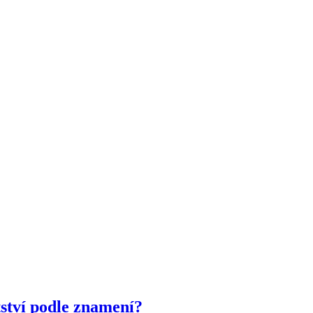
ství podle znamení?