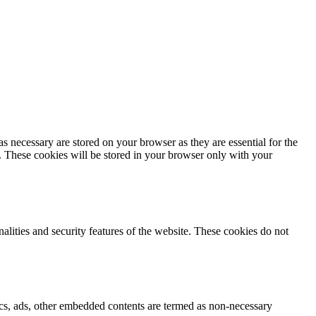
s necessary are stored on your browser as they are essential for the
e. These cookies will be stored in your browser only with your
nalities and security features of the website. These cookies do not
ytics, ads, other embedded contents are termed as non-necessary