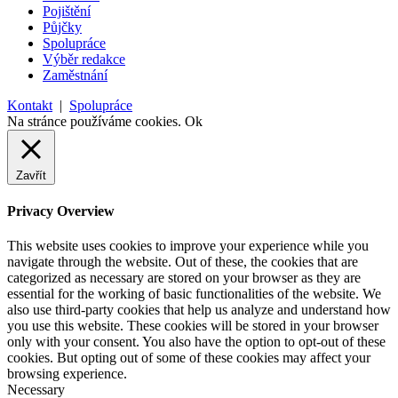
Pojištění
Půjčky
Spolupráce
Výběr redakce
Zaměstnání
Kontakt
|
Spolupráce
Na stránce používáme cookies.
Ok
Zavřít
Privacy Overview
This website uses cookies to improve your experience while you
navigate through the website. Out of these, the cookies that are
categorized as necessary are stored on your browser as they are
essential for the working of basic functionalities of the website. We
also use third-party cookies that help us analyze and understand how
you use this website. These cookies will be stored in your browser
only with your consent. You also have the option to opt-out of these
cookies. But opting out of some of these cookies may affect your
browsing experience.
Necessary