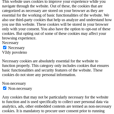
This website uses cookies to improve your experience while you
navigate through the website. Out of these, the cookies that are
categorized as necessary are stored on your browser as they are
essential for the working of basic functionalities of the website. We
also use third-party cookies that help us analyze and understand how
you use this website. These cookies will be stored in your browser
only with your consent. You also have the option to opt-out of these
cookies. But opting out of some of these cookies may affect your
browsing experience.
Necessary
Necessary
Vždy povoleno
Necessary cookies are absolutely essential for the website to
function properly. This category only includes cookies that ensures
basic functionalities and security features of the website. These
cookies do not store any personal information.
Non-necessary
Non-necessary
Any cookies that may not be particularly necessary for the website
to function and is used specifically to collect user personal data via
analytics, ads, other embedded contents are termed as non-necessary
cookies. It is mandatory to procure user consent prior to running